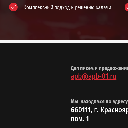
Комплексный подход к решению задачи
Для писем и предложени
apb@apb-01.ru
Мы находимся по адресу
660111, г. Красноя
пом. 1