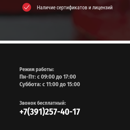
Наличие сертификатов и лицензий
Режим работы:
Пн-Пт: с 09:00 до 17:00
Суббота: с 11:00 до 15:00
Звонок бесплатный:
+7(391)257-40-17