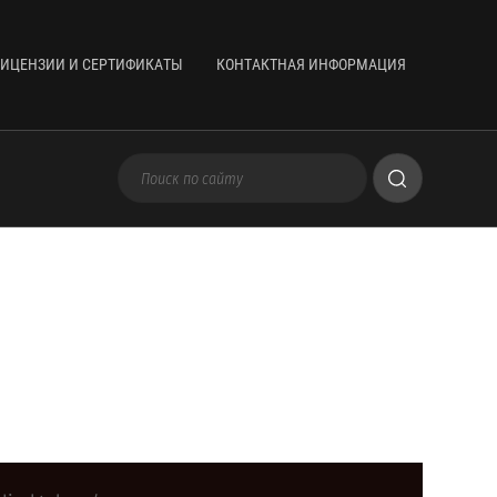
ИЦЕНЗИИ И СЕРТИФИКАТЫ
КОНТАКТНАЯ ИНФОРМАЦИЯ