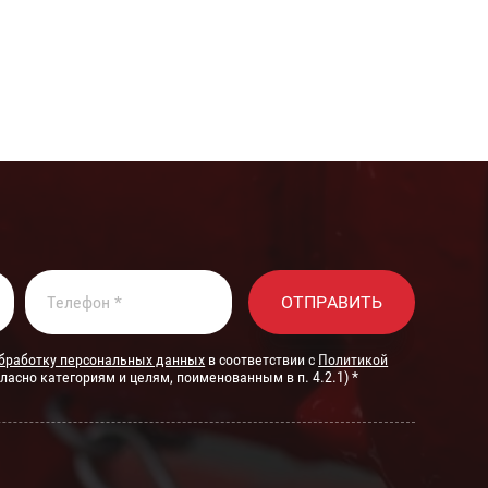
ОТПРАВИТЬ
обработку персональных данных
в соответствии с
Политикой
гласно категориям и целям, поименованным в п. 4.2.1) *