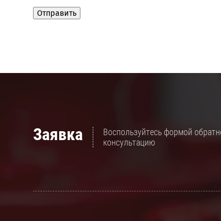
Заявка
Воспользуйтесь формой обратно
консультацию